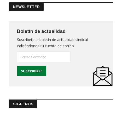
NEWSLETTER
Boletín de actualidad
Suscríbete al boletín de actualidad sindical
indicándonos tu cuenta de correo
SÍGUENOS