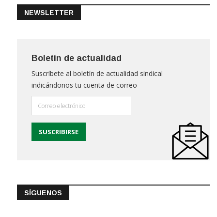
NEWSLETTER
Boletín de actualidad
Suscríbete al boletín de actualidad sindical
indicándonos tu cuenta de correo
SÍGUENOS