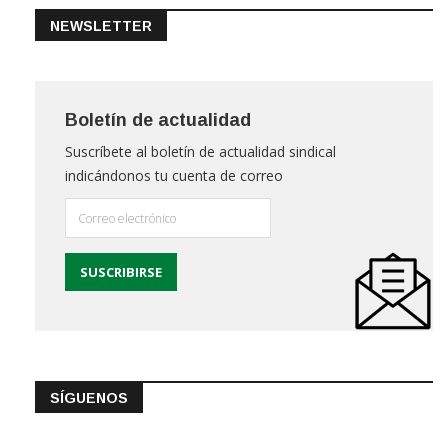
NEWSLETTER
Boletín de actualidad
Suscríbete al boletín de actualidad sindical
indicándonos tu cuenta de correo
SÍGUENOS