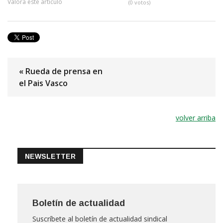
Valora este artículo
(0 votos)
« Rueda de prensa en
el Pais Vasco
volver arriba
NEWSLETTER
Boletín de actualidad
Suscríbete al boletín de actualidad sindical