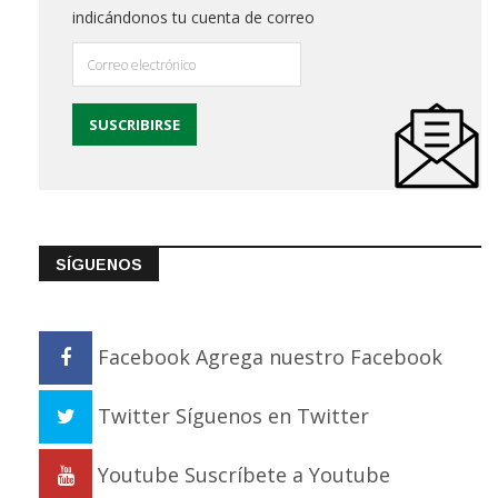
indicándonos tu cuenta de correo
SÍGUENOS
Facebook
Agrega nuestro Facebook
Twitter
Síguenos en Twitter
Youtube
Suscríbete a Youtube